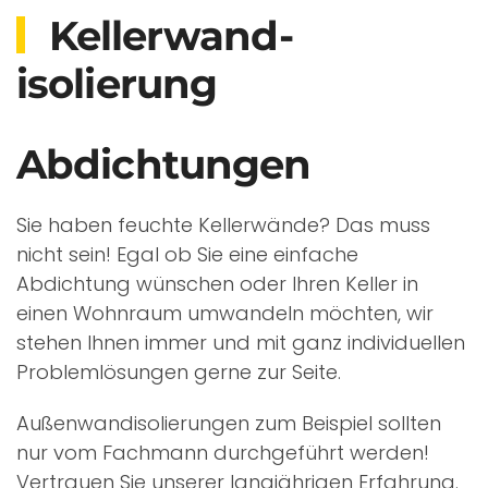
Kellerwand­
isolierung
Abdichtungen
Sie haben feuchte Kellerwände? Das muss
nicht sein! Egal ob Sie eine einfache
Abdichtung wünschen oder Ihren Keller in
einen Wohnraum umwandeln möchten, wir
stehen Ihnen immer und mit ganz individuellen
Problemlösungen gerne zur Seite.
Außenwandisolierungen zum Beispiel sollten
nur vom Fachmann durchgeführt werden!
Vertrauen Sie unserer langjährigen Erfahrung.