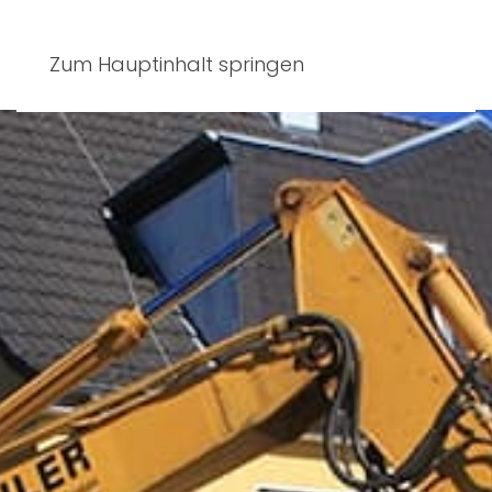
Zum Hauptinhalt springen