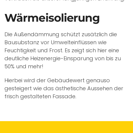
Wärmeisolierung
Die Außendämmung schützt zusätzlich die
Bausubstanz vor Umwelteinflüssen wie
Feuchtigkeit und Frost. Es zeigt sich hier eine
deutliche Heizenergie-Einsparung von bis zu
50% und mehr!
Hierbei wird der Gebäudewert genauso
gesteigert wie das ästhetische Aussehen der
frisch gestalteten Fassade.