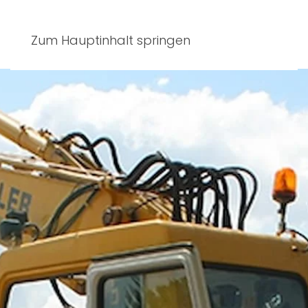
Zum Hauptinhalt springen